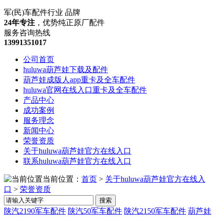
军(民)车配件行业 品牌
24年专注
，优势纯正原厂配件
服务咨询热线
13991351017
公司首页
huluwa葫芦娃下载及配件
葫芦娃成版人app重卡及全车配件
huluwa官网在线入口重卡及全车配件
产品中心
成功案例
服务理念
新闻中心
荣誉资质
关于huluwa葫芦娃官方在线入口
联系huluwa葫芦娃官方在线入口
当前位置：
首页
>
关于huluwa葫芦娃官方在线入
口
>
荣誉资质
搜索
陕汽2190军车配件
陕汽50军车配件
陕汽2150军车配件
葫芦娃