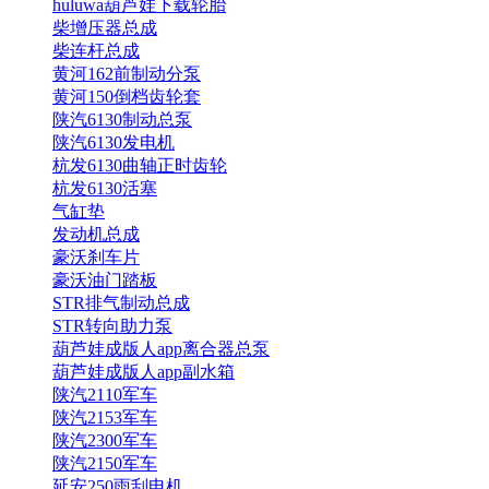
huluwa葫芦娃下载轮胎
柴增压器总成
柴连杆总成
黄河162前制动分泵
黄河150倒档齿轮套
陕汽6130制动总泵
陕汽6130发电机
杭发6130曲轴正时齿轮
杭发6130活塞
气缸垫
发动机总成
豪沃刹车片
豪沃油门踏板
STR排气制动总成
STR转向助力泵
葫芦娃成版人app离合器总泵
葫芦娃成版人app副水箱
陕汽2110军车
陕汽2153军车
陕汽2300军车
陕汽2150军车
延安250雨刮电机