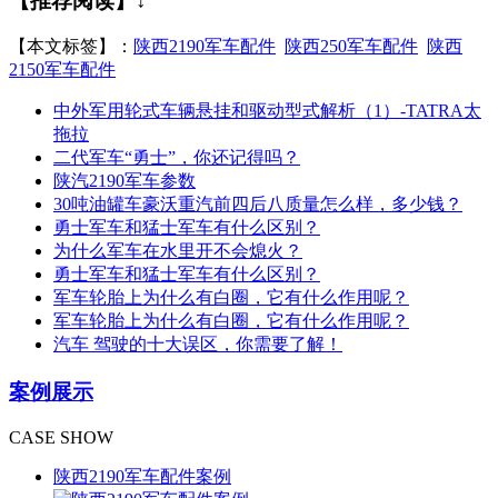
【推荐阅读】↓
【本文标签】：
陕西2190军车配件
陕西250军车配件
陕西
2150军车配件
中外军用轮式车辆悬挂和驱动型式解析（1）-TATRA太
拖拉
二代军车“勇士”，你还记得吗？
陕汽2190军车参数
30吨油罐车豪沃重汽前四后八质量怎么样，多少钱？
勇士军车和猛士军车有什么区别？
为什么军车在水里开不会熄火？
勇士军车和猛士军车有什么区别？
军车轮胎上为什么有白圈，它有什么作用呢？
军车轮胎上为什么有白圈，它有什么作用呢？
汽车 驾驶的十大误区，你需要了解！
案例展示
CASE SHOW
陕西2190军车配件案例