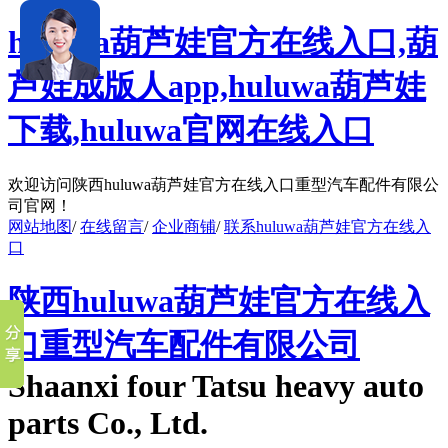
huluwa葫芦娃官方在线入口,葫
芦娃成版人app,huluwa葫芦娃
下载,huluwa官网在线入口
欢迎访问陕西huluwa葫芦娃官方在线入口重型汽车配件有限公
司官网！
网站地图
/
在线留言
/
企业商铺
/
联系huluwa葫芦娃官方在线入
口
陕西huluwa葫芦娃官方在线入
口重型汽车配件有限公司
Shaanxi four Tatsu heavy auto
parts Co., Ltd.