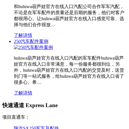
和huluwa葫芦娃官方在线入口汽配公司合作军车汽配，
不论是在军车配件的质量还是后期的服务，他们对客户
都很用心。让huluwa葫芦娃官方在线入口感觉可靠、选
择与他们合作很放…
了解详情
250汽车配件案例
huluwa葫芦娃官方在线入口汽配的军车配件huluwa葫芦
娃官方在线入口非常满意，每一份服务都很到位，另
外，huluwa葫芦娃官方在线入口汽配的交货及时，送货
到门等一站式服务，给huluwa葫芦娃官方在线入口省了
很多心。希…
了解详情
快速通道 Express Lane
项目直通车：
陕汽SX250军车及配件