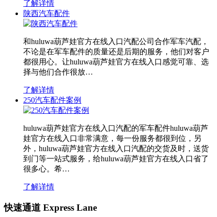
了解详情
陕西汽车配件
和huluwa葫芦娃官方在线入口汽配公司合作军车汽配，
不论是在军车配件的质量还是后期的服务，他们对客户
都很用心。让huluwa葫芦娃官方在线入口感觉可靠、选
择与他们合作很放…
了解详情
250汽车配件案例
huluwa葫芦娃官方在线入口汽配的军车配件huluwa葫芦
娃官方在线入口非常满意，每一份服务都很到位，另
外，huluwa葫芦娃官方在线入口汽配的交货及时，送货
到门等一站式服务，给huluwa葫芦娃官方在线入口省了
很多心。希…
了解详情
快速通道 Express Lane