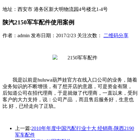
地址：西安市 港务区新大明物流园4号楼北1-4号
陕汽2150军车配件使用案例
作者：admin 发布日期：2017/2/23 关注次数：
二维码分享
我是以前是huluwa葫芦娃官方在线入口公司的业务，随着
业务知识的不断增强，有了想开店的意愿，可是资金有限，
后知道公司在招代理商，于是就做了代理商，一直以来，受到
客户的大力支持，说：公司产品 ，而且售后服务好，生意也
比 好，已经走向了正轨。
上一篇:
2010年年度中国汽配行业十大 经销商-陕西2190
军车配件