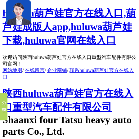
huluwa葫芦娃官方在线入口,葫
芦娃成版人app,huluwa葫芦娃
下载,huluwa官网在线入口
欢迎访问陕西huluwa葫芦娃官方在线入口重型汽车配件有限公
司官网！
网站地图
/
在线留言
/
企业商铺
/
联系huluwa葫芦娃官方在线入
口
陕西huluwa葫芦娃官方在线入
口重型汽车配件有限公司
Shaanxi four Tatsu heavy auto
parts Co., Ltd.