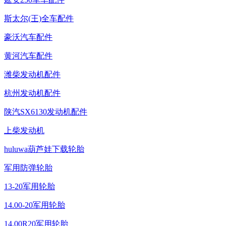
斯太尔(王)全车配件
豪沃汽车配件
黄河汽车配件
潍柴发动机配件
杭州发动机配件
陕汽SX6130发动机配件
上柴发动机
huluwa葫芦娃下载轮胎
军用防弹轮胎
13-20军用轮胎
14.00-20军用轮胎
14.00R20军用轮胎