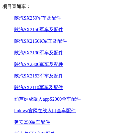
项目直通车：
陕汽SX250军车及配件
陕汽SX2150军车及配件
陕汽SX2150K军车及配件
陕汽SX2190军车及配件
陕汽SX2300军车及配件
陕汽SX2153军车及配件
陕汽SX2110军车及配件
葫芦娃成版人appS2000全车配件
huluwa官网在线入口全车配件
延安250军车配件