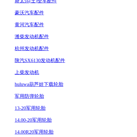
斯太尔(王)全车配件
豪沃汽车配件
黄河汽车配件
潍柴发动机配件
杭州发动机配件
陕汽SX6130发动机配件
上柴发动机
huluwa葫芦娃下载轮胎
军用防弹轮胎
13-20军用轮胎
14.00-20军用轮胎
14.00R20军用轮胎