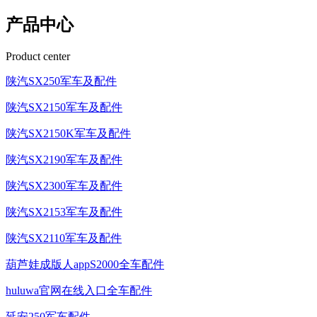
产品中心
Product center
陕汽SX250军车及配件
陕汽SX2150军车及配件
陕汽SX2150K军车及配件
陕汽SX2190军车及配件
陕汽SX2300军车及配件
陕汽SX2153军车及配件
陕汽SX2110军车及配件
葫芦娃成版人appS2000全车配件
huluwa官网在线入口全车配件
延安250军车配件