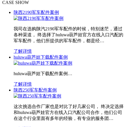
CASE SHOW
陕西2190军车配件案例
我司在选购陕汽2190军车配件的时候，特别迷茫，通过
各种渠道， 终选择了huluwa葫芦娃官方在线入口汽配的
军车配件，他们所提供的军车配件，都是经…
了解详情
huluwa葫芦娃下载配件案例
huluwa葫芦娃下载配件案例…
了解详情
陕西250军车配件案例
这次挑选合作厂家也是对比了好几家公司， 终决定选择
和huluwa葫芦娃官方在线入口汽配公司合作，他们公司
在这个行业里面有多年的经验，有专业的服务团…