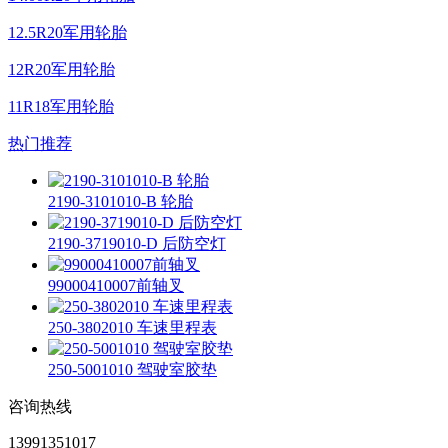
12.5R20军用轮胎
12R20军用轮胎
11R18军用轮胎
热门推荐
2190-3101010-B 轮胎
2190-3719010-D 后防空灯
99000410007前轴叉
250-3802010 车速里程表
250-5001010 驾驶室胶垫
咨询热线
13991351017