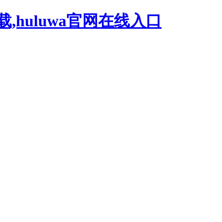
载,huluwa官网在线入口