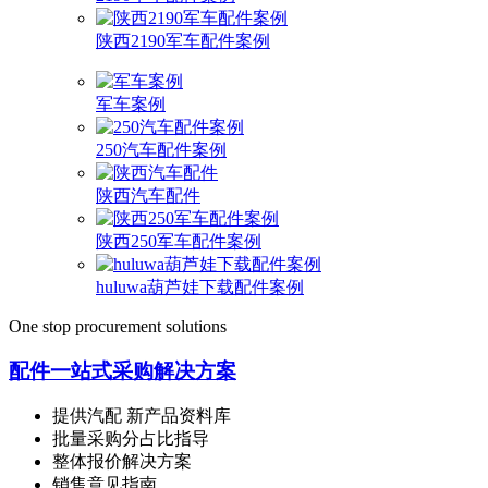
陕西2190军车配件案例
军车案例
250汽车配件案例
陕西汽车配件
陕西250军车配件案例
huluwa葫芦娃下载配件案例
One stop procurement solutions
配件一站式采购解决方案
提供汽配 新产品资料库
批量采购分占比指导
整体报价解决方案
销售意见指南