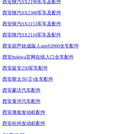
西安陕汽SX2190军车及配件
西安陕汽SX2300军车及配件
西安陕汽SX2153军车及配件
西安陕汽SX2110军车及配件
西安葫芦娃成版人appS2000全车配件
西安huluwa官网在线入口全车配件
西安延安250军车配件
西安斯太尔(王)全车配件
西安豪沃汽车配件
西安黄河汽车配件
西安潍柴发动机配件
西安杭州发动机配件