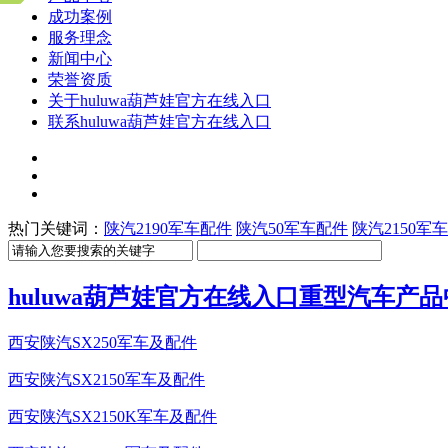
成功案例
服务理念
新闻中心
荣誉资质
关于huluwa葫芦娃官方在线入口
联系huluwa葫芦娃官方在线入口
热门关键词：
陕汽2190军车配件
陕汽50军车配件
陕汽2150军
huluwa葫芦娃官方在线入口重型汽车产
西安陕汽SX250军车及配件
西安陕汽SX2150军车及配件
西安陕汽SX2150K军车及配件