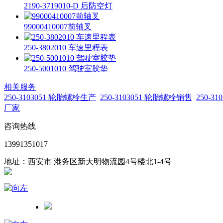
2190-3719010-D 后防空灯
99000410007前轴叉
250-3802010 车速里程表
250-5001010 驾驶室胶垫
相关服务
250-3103051 轮胎螺栓生产
250-3103051 轮胎螺栓销售
250-3
厂家
咨询热线
13991351017
地址：西安市 港务区新大明物流园4号楼北1-4号