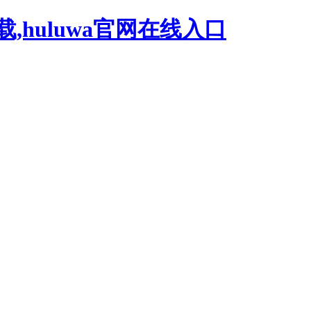
载,huluwa官网在线入口