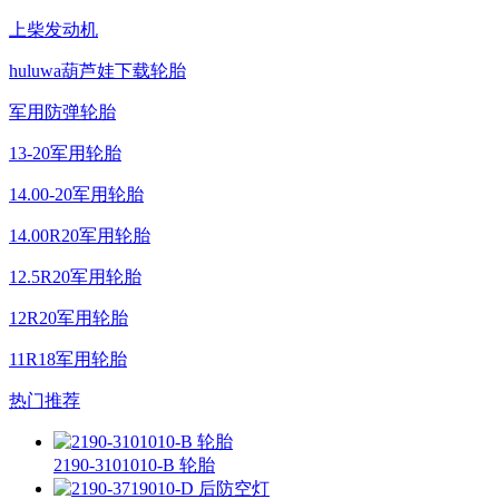
上柴发动机
huluwa葫芦娃下载轮胎
军用防弹轮胎
13-20军用轮胎
14.00-20军用轮胎
14.00R20军用轮胎
12.5R20军用轮胎
12R20军用轮胎
11R18军用轮胎
热门推荐
2190-3101010-B 轮胎