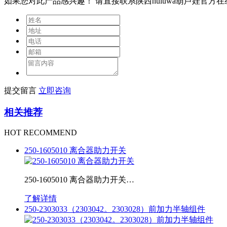
如果您对此产品感兴趣！
请直接联系陕西huluwa葫芦娃官方
提交留言
立即咨询
相关推荐
HOT RECOMMEND
250-1605010 离合器助力开关
250-1605010 离合器助力开关…
了解详情
250-2303033（2303042。2303028）前加力半轴组件