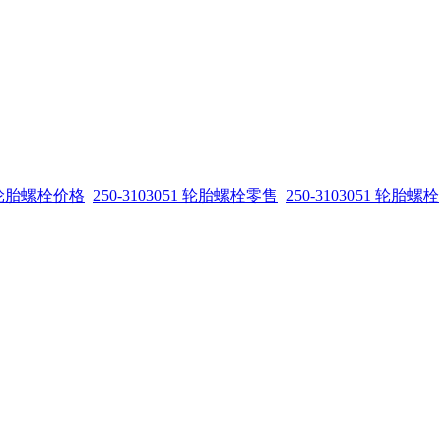
51 轮胎螺栓价格
250-3103051 轮胎螺栓零售
250-3103051 轮胎螺栓