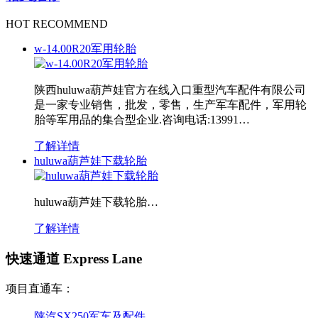
HOT RECOMMEND
w-14.00R20军用轮胎
陕西huluwa葫芦娃官方在线入口重型汽车配件有限公司
是一家专业销售，批发，零售，生产军车配件，军用轮
胎等军用品的集合型企业.咨询电话:13991…
了解详情
huluwa葫芦娃下载轮胎
huluwa葫芦娃下载轮胎…
了解详情
快速通道 Express Lane
项目直通车：
陕汽SX250军车及配件