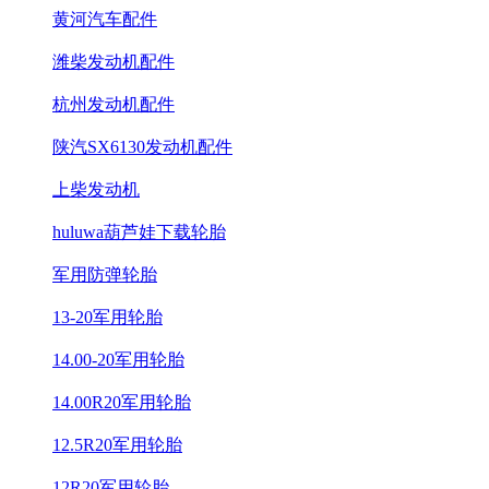
黄河汽车配件
潍柴发动机配件
杭州发动机配件
陕汽SX6130发动机配件
上柴发动机
huluwa葫芦娃下载轮胎
军用防弹轮胎
13-20军用轮胎
14.00-20军用轮胎
14.00R20军用轮胎
12.5R20军用轮胎
12R20军用轮胎