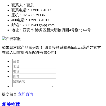
联系人：曹总
联系电话：13991351017
座机：029-86529336
400电话：13991351017
邮箱：760615499@qq.com
地址：西安市 港务区新大明物流园4号楼北1-4号
如果您对此产品感兴趣！
请直接联系陕西huluwa葫芦娃官方
在线入口重型汽车配件有限公司!
提交留言
立即咨询
相关推荐