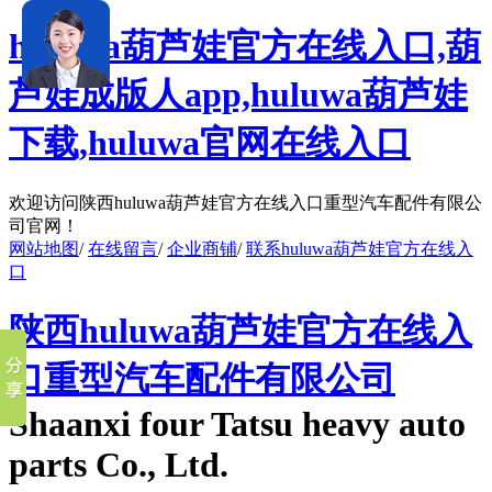
huluwa葫芦娃官方在线入口,葫
芦娃成版人app,huluwa葫芦娃
下载,huluwa官网在线入口
欢迎访问陕西huluwa葫芦娃官方在线入口重型汽车配件有限公
司官网！
网站地图
/
在线留言
/
企业商铺
/
联系huluwa葫芦娃官方在线入
口
陕西huluwa葫芦娃官方在线入
口重型汽车配件有限公司
Shaanxi four Tatsu heavy auto
parts Co., Ltd.