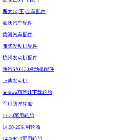
斯太尔(王)全车配件
豪沃汽车配件
黄河汽车配件
潍柴发动机配件
杭州发动机配件
陕汽SX6130发动机配件
上柴发动机
huluwa葫芦娃下载轮胎
军用防弹轮胎
13-20军用轮胎
14.00-20军用轮胎
14.00R20军用轮胎