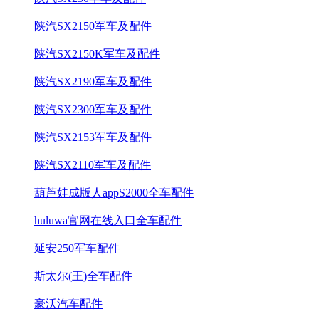
陕汽SX2150军车及配件
陕汽SX2150K军车及配件
陕汽SX2190军车及配件
陕汽SX2300军车及配件
陕汽SX2153军车及配件
陕汽SX2110军车及配件
葫芦娃成版人appS2000全车配件
huluwa官网在线入口全车配件
延安250军车配件
斯太尔(王)全车配件
豪沃汽车配件