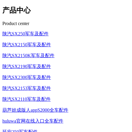
产品中心
Product center
陕汽SX250军车及配件
陕汽SX2150军车及配件
陕汽SX2150K军车及配件
陕汽SX2190军车及配件
陕汽SX2300军车及配件
陕汽SX2153军车及配件
陕汽SX2110军车及配件
葫芦娃成版人appS2000全车配件
huluwa官网在线入口全车配件
延安250军车配件