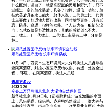
兵、平时的交通运输中经常可以看到，几乎和民用的没
什么区别，说白了，就是高配版的民用越野汽车，只不
过经过一定的加改装后，具备了指挥、通信、功能，加
挂武器后具备攻击能力。总体来说，二代勇士比一代勇
士主要做了舒适性方面的改装，同时版型更多，具有反
恐、防暴、巡逻、指挥等功能。个人认为在一般部队没
内，也就仅仅是舒适性改良，其他的感觉倒也不大。
二、猛士。1.一代猛士。二代猛士主要有三种，分别是
标...
规范处置医疗废物 筑牢环境 防线
11月14日，西安市生态环境局未央分局执法人员督导检
查隔离酒店、封控小区医疗废物收集、转运、处置全过
程， 环境 。在隔离酒店，执法人员通 ……
查看更多>>
2022
3-26
今春上万只鸟栖息北京 大湿地自然保护区
新华社北京3月24日电（记者魏梦佳）波光潋滟的水面
上，凤头䴙䴘、绿头鸭、赤麻鸭悠然游过，一群大鸨与
灰鹤掠过湖面，振翅飞向高空……这里是北京面积 大的