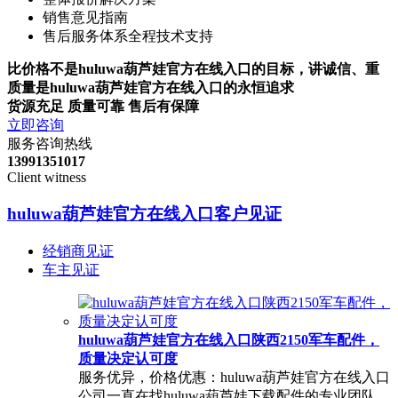
销售意见指南
售后服务体系全程技术支持
比价格不是huluwa葫芦娃官方在线入口的目标，讲诚信、重
质量是huluwa葫芦娃官方在线入口的永恒追求
货源充足 质量可靠 售后有保障
立即咨询
服务咨询热线
13991351017
Client witness
huluwa葫芦娃官方在线入口客户见证
经销商见证
车主见证
huluwa葫芦娃官方在线入口陕西2150军车配件，
质量决定认可度
服务优异，价格优惠：huluwa葫芦娃官方在线入口
公司一直在找huluwa葫芦娃下载配件的专业团队，