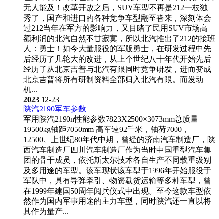
无人能及！改革开放之后，SUV车型不再是212一枝独
秀了，国产和进口的各种竞争车型翻至沓来，深刻体会
过212当年在军方的影响力，又目睹了民用SUV市场高
额利润的北汽自然不甘寂寞，所以北汽推出了212的接班
人：勇士！如今大量服役的军版勇士，在研发过程中先
后经历了几轮大的改进，从上个世纪八十年代开始先后
经历了从北京吉普与北汽有限同时竞争研发，进而变成
北京吉普将所有研制资料全部归入北汽有限。而发动
机...
2023
12-23
陕汽2190军车参数
军用陕汽2190n性能参数7823X2500×3073mm总质量
19500kg轴距7050mm 高车速92千米，轴荷7000，
12500。上世纪80年代中期，曾经的济南汽车制造厂，陕
西汽车制造厂四川汽车制造厂作为当时中国重型汽车集
团的骨干成员，依托斯太尔技术各自生产不同载重级别
及多用途的车型。该车现状该车型于1996年开始服役于
军队中，具有导弹牵引、物资载货运输等多种车型，曾
在1999年建国50周年阅兵仪式中出现。至今这款车型依
然作为国内军事用途的主力车型，同时陕汽还一直以将
其作为量产...