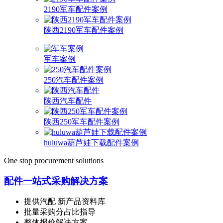
2190军车配件案例
陕西2190军车配件案例
军车案例
250汽车配件案例
陕西汽车配件
陕西250军车配件案例
huluwa葫芦娃下载配件案例
One stop procurement solutions
配件一站式采购解决方案
提供汽配 新产品资料库
批量采购分占比指导
整体报价解决方案