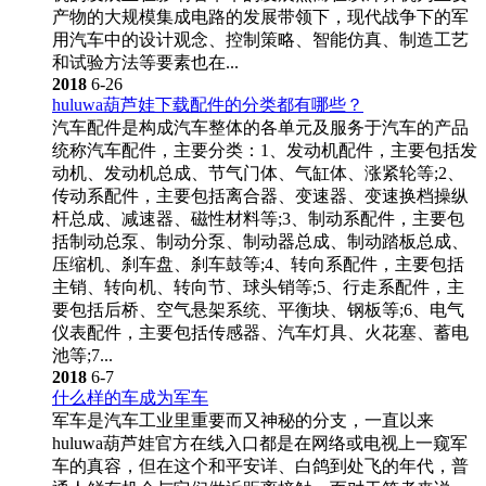
产物的大规模集成电路的发展带领下，现代战争下的军
用汽车中的设计观念、控制策略、智能仿真、制造工艺
和试验方法等要素也在...
2018
6-26
huluwa葫芦娃下载配件的分类都有哪些？
汽车配件是构成汽车整体的各单元及服务于汽车的产品
统称汽车配件，主要分类：1、发动机配件，主要包括发
动机、发动机总成、节气门体、气缸体、涨紧轮等;2、
传动系配件，主要包括离合器、变速器、变速换档操纵
杆总成、减速器、磁性材料等;3、制动系配件，主要包
括制动总泵、制动分泵、制动器总成、制动踏板总成、
压缩机、刹车盘、刹车鼓等;4、转向系配件，主要包括
主销、转向机、转向节、球头销等;5、行走系配件，主
要包括后桥、空气悬架系统、平衡块、钢板等;6、电气
仪表配件，主要包括传感器、汽车灯具、火花塞、蓄电
池等;7...
2018
6-7
什么样的车成为军车
军车是汽车工业里重要而又神秘的分支，一直以来
huluwa葫芦娃官方在线入口都是在网络或电视上一窥军
车的真容，但在这个和平安详、白鸽到处飞的年代，普