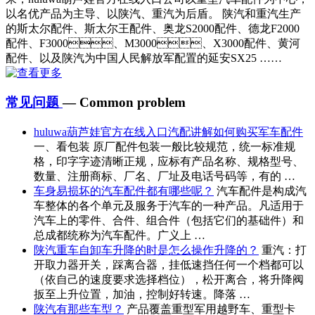
以名优产品为主导、以陕汽、重汽为后盾。 陕汽和重汽生产
的斯太尔配件、斯太尔王配件、奥龙S2000配件、德龙F2000
配件、F3000、M3000、X3000配件、黄河
配件、以及陕汽为中国人民解放军配置的延安SX25 ……
常见问题
— Common problem
huluwa葫芦娃官方在线入口汽配讲解如何购买军车配件
一、看包装 原厂配件包装一般比较规范，统一标准规
格，印字字迹清晰正规，应标有产品名称、规格型号、
数量、注册商标、厂名、厂址及电话号码等，有的 …
车身易损坏的汽车配件都有哪些呢？
汽车配件是构成汽
车整体的各个单元及服务于汽车的一种产品。凡适用于
汽车上的零件、合件、组合件（包括它们的基础件）和
总成都统称为汽车配件。广义上 …
陕汽重车自卸车升降的时是怎么操作升降的？
重汽：打
开取力器开关，踩离合器，挂低速挡任何一个档都可以
（依自己的速度要求选择档位），松开离合，将升降阀
扳至上升位置，加油，控制好转速。降落 …
陕汽有那些车型？
产品覆盖重型军用越野车、重型卡