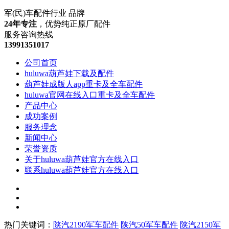
军(民)车配件行业 品牌
24年专注
，优势纯正原厂配件
服务咨询热线
13991351017
公司首页
huluwa葫芦娃下载及配件
葫芦娃成版人app重卡及全车配件
huluwa官网在线入口重卡及全车配件
产品中心
成功案例
服务理念
新闻中心
荣誉资质
关于huluwa葫芦娃官方在线入口
联系huluwa葫芦娃官方在线入口
热门关键词：
陕汽2190军车配件
陕汽50军车配件
陕汽2150军