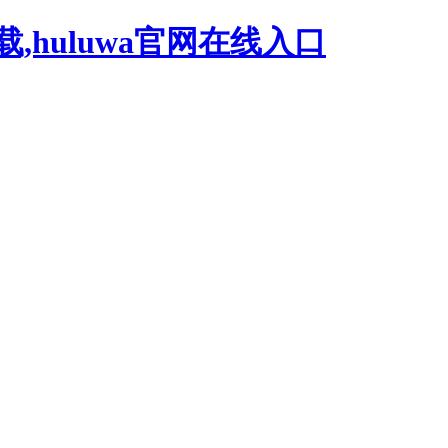
载,huluwa官网在线入口