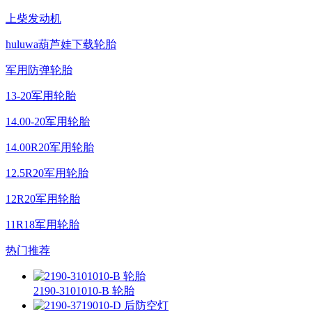
上柴发动机
huluwa葫芦娃下载轮胎
军用防弹轮胎
13-20军用轮胎
14.00-20军用轮胎
14.00R20军用轮胎
12.5R20军用轮胎
12R20军用轮胎
11R18军用轮胎
热门推荐
2190-3101010-B 轮胎