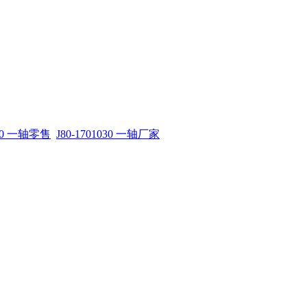
030 一轴零售
J80-1701030 一轴厂家