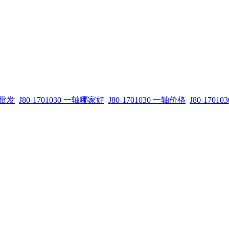
一轴批发
J80-1701030 一轴哪家好
J80-1701030 一轴价格
J80-1701