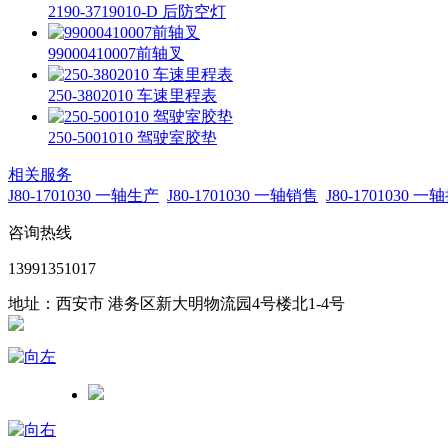
2190-3719010-D 后防空灯
99000410007前轴叉
250-3802010 车速里程表
250-5001010 驾驶室胶垫
相关服务
J80-1701030 一轴生产
J80-1701030 一轴销售
J80-1701030 
咨询热线
13991351017
地址：西安市 港务区新大明物流园4号楼北1-4号