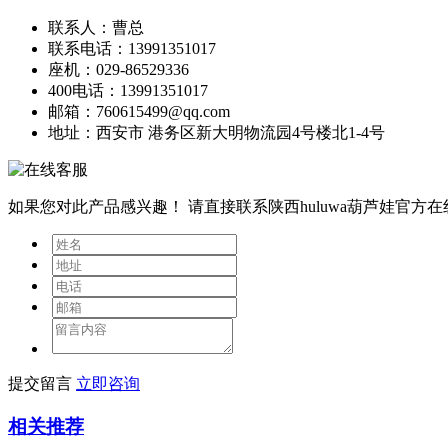
联系人：曹总
联系电话：13991351017
座机：029-86529336
400电话：13991351017
邮箱：760615499@qq.com
地址：西安市 港务区新大明物流园4号楼北1-4号
如果您对此产品感兴趣！
请直接联系陕西huluwa葫芦娃官方
提交留言
立即咨询
相关推荐