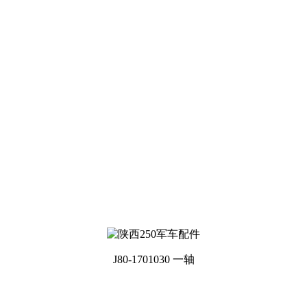
J80-1701030 一轴