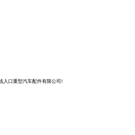
在线入口重型汽车配件有限公司!