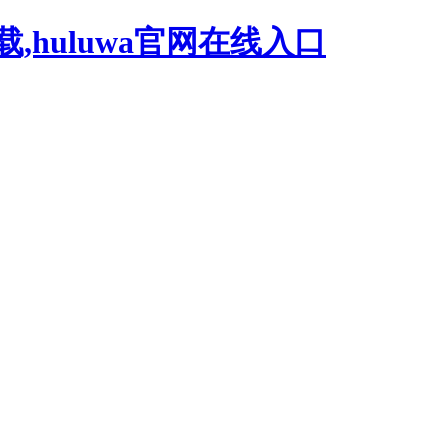
载,huluwa官网在线入口