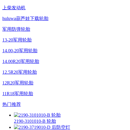
上柴发动机
huluwa葫芦娃下载轮胎
军用防弹轮胎
13-20军用轮胎
14.00-20军用轮胎
14.00R20军用轮胎
12.5R20军用轮胎
12R20军用轮胎
11R18军用轮胎
热门推荐
2190-3101010-B 轮胎