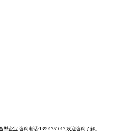
型企业.咨询电话:13991351017,欢迎咨询了解。