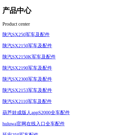
产品中心
Product center
陕汽SX250军车及配件
陕汽SX2150军车及配件
陕汽SX2150K军车及配件
陕汽SX2190军车及配件
陕汽SX2300军车及配件
陕汽SX2153军车及配件
陕汽SX2110军车及配件
葫芦娃成版人appS2000全车配件
huluwa官网在线入口全车配件
延安250军车配件