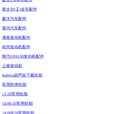
斯太尔(王)全车配件
豪沃汽车配件
黄河汽车配件
潍柴发动机配件
杭州发动机配件
陕汽SX6130发动机配件
上柴发动机
huluwa葫芦娃下载轮胎
军用防弹轮胎
13-20军用轮胎
14.00-20军用轮胎
14.00R20军用轮胎