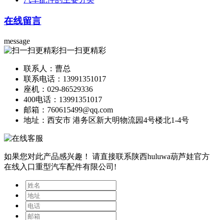
在线留言
message
扫一扫更精彩
联系人：曹总
联系电话：13991351017
座机：029-86529336
400电话：13991351017
邮箱：760615499@qq.com
地址：西安市 港务区新大明物流园4号楼北1-4号
如果您对此产品感兴趣！
请直接联系陕西huluwa葫芦娃官方
在线入口重型汽车配件有限公司!