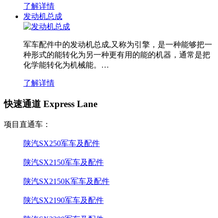
了解详情
发动机总成
军车配件中的发动机总成,又称为引擎，是一种能够把一
种形式的能转化为另一种更有用的能的机器，通常是把
化学能转化为机械能。…
了解详情
快速通道 Express Lane
项目直通车：
陕汽SX250军车及配件
陕汽SX2150军车及配件
陕汽SX2150K军车及配件
陕汽SX2190军车及配件