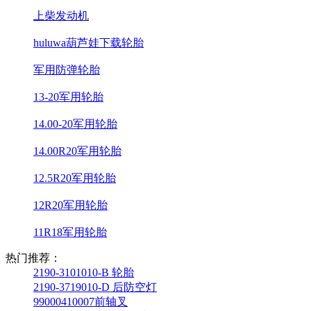
上柴发动机
huluwa葫芦娃下载轮胎
军用防弹轮胎
13-20军用轮胎
14.00-20军用轮胎
14.00R20军用轮胎
12.5R20军用轮胎
12R20军用轮胎
11R18军用轮胎
热门推荐：
2190-3101010-B 轮胎
2190-3719010-D 后防空灯
99000410007前轴叉