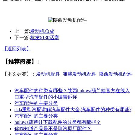
上一篇:
发动机总成
下一篇:
杭发6130活塞
【返回列表】
【推荐阅读】↓
【本文标签】：
发动机配件
潍柴发动机配件
陕西发动机配件
汽车配件的种类有哪些？陕西huluwa葫芦娃官方在线入
口重型汽车配件的小编告诉你
汽车配件的主要分类
sida重型汽配讲解汽车配件大全,汽车配件的种类有哪些?
汽车配件的主要分类
huluwa葫芦娃下载配件的分类都有哪些？
你咋知道产品是不是陕汽原厂配件？
汽车配件的主要分类