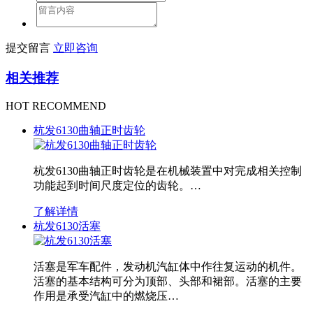
提交留言
立即咨询
相关推荐
HOT RECOMMEND
杭发6130曲轴正时齿轮
杭发6130曲轴正时齿轮是在机械装置中对完成相关控制
功能起到时间尺度定位的齿轮。…
了解详情
杭发6130活塞
活塞是军车配件，发动机汽缸体中作往复运动的机件。
活塞的基本结构可分为顶部、头部和裙部。活塞的主要
作用是承受汽缸中的燃烧压…