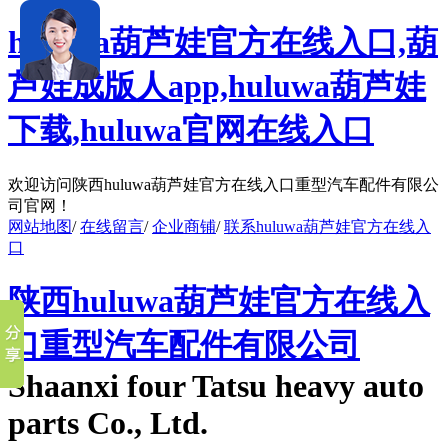
huluwa葫芦娃官方在线入口,葫
芦娃成版人app,huluwa葫芦娃
下载,huluwa官网在线入口
欢迎访问陕西huluwa葫芦娃官方在线入口重型汽车配件有限公
司官网！
网站地图
/
在线留言
/
企业商铺
/
联系huluwa葫芦娃官方在线入
口
陕西huluwa葫芦娃官方在线入
口重型汽车配件有限公司
Shaanxi four Tatsu heavy auto
parts Co., Ltd.