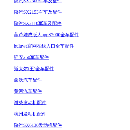
陕汽SX2300军车及配件
陕汽SX2153军车及配件
陕汽SX2110军车及配件
葫芦娃成版人appS2000全车配件
huluwa官网在线入口全车配件
延安250军车配件
斯太尔(王)全车配件
豪沃汽车配件
黄河汽车配件
潍柴发动机配件
杭州发动机配件
陕汽SX6130发动机配件