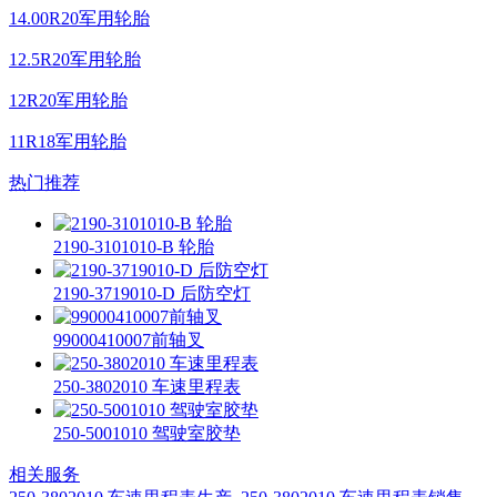
14.00R20军用轮胎
12.5R20军用轮胎
12R20军用轮胎
11R18军用轮胎
热门推荐
2190-3101010-B 轮胎
2190-3719010-D 后防空灯
99000410007前轴叉
250-3802010 车速里程表
250-5001010 驾驶室胶垫
相关服务