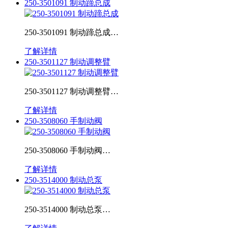
250-3501091 制动蹄总成
250-3501091 制动蹄总成…
了解详情
250-3501127 制动调整臂
250-3501127 制动调整臂…
了解详情
250-3508060 手制动阀
250-3508060 手制动阀…
了解详情
250-3514000 制动总泵
250-3514000 制动总泵…