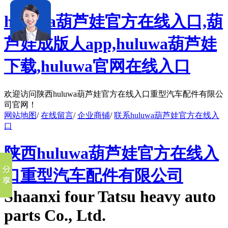
huluwa葫芦娃官方在线入口,葫
芦娃成版人app,huluwa葫芦娃
下载,huluwa官网在线入口
欢迎访问陕西huluwa葫芦娃官方在线入口重型汽车配件有限公
司官网！
网站地图
/
在线留言
/
企业商铺
/
联系huluwa葫芦娃官方在线入
口
陕西huluwa葫芦娃官方在线入
口重型汽车配件有限公司
Shaanxi four Tatsu heavy auto
parts Co., Ltd.