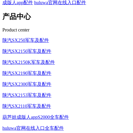
成版人app配件
huluwa官网在线入口配件
产品中心
Product center
陕汽SX250军车及配件
陕汽SX2150军车及配件
陕汽SX2150K军车及配件
陕汽SX2190军车及配件
陕汽SX2300军车及配件
陕汽SX2153军车及配件
陕汽SX2110军车及配件
葫芦娃成版人appS2000全车配件
huluwa官网在线入口全车配件