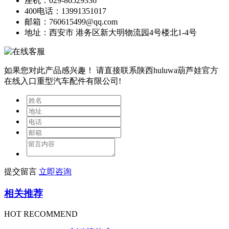
座机：029-86529336
400电话：13991351017
邮箱：760615499@qq.com
地址：西安市 港务区新大明物流园4号楼北1-4号
如果您对此产品感兴趣！
请直接联系陕西huluwa葫芦娃官方
在线入口重型汽车配件有限公司!
提交留言
立即咨询
相关推荐
HOT RECOMMEND