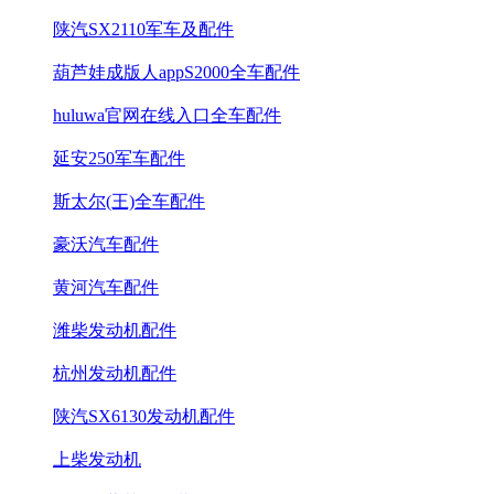
陕汽SX2110军车及配件
葫芦娃成版人appS2000全车配件
huluwa官网在线入口全车配件
延安250军车配件
斯太尔(王)全车配件
豪沃汽车配件
黄河汽车配件
潍柴发动机配件
杭州发动机配件
陕汽SX6130发动机配件
上柴发动机