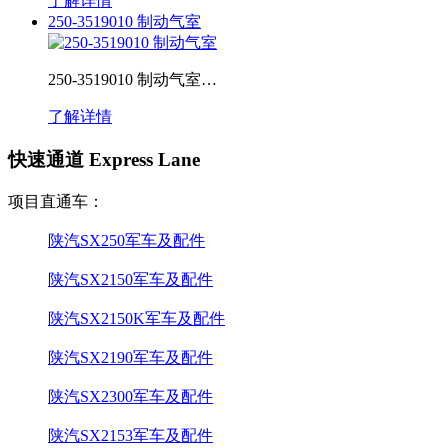
了解详情
250-3519010 制动气室
250-3519010 制动气室…
了解详情
快速通道 Express Lane
项目直通车：
陕汽SX250军车及配件
陕汽SX2150军车及配件
陕汽SX2150K军车及配件
陕汽SX2190军车及配件
陕汽SX2300军车及配件
陕汽SX2153军车及配件