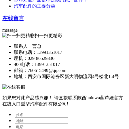
汽车配件的主要分类
在线留言
message
扫一扫更精彩
联系人：曹总
联系电话：13991351017
座机：029-86529336
400电话：13991351017
邮箱：760615499@qq.com
地址：西安市国际港务区新大明物流园4号楼北1-4号
如果您对此产品感兴趣！
请直接联系陕西huluwa葫芦娃官方
在线入口重型汽车配件有限公司!