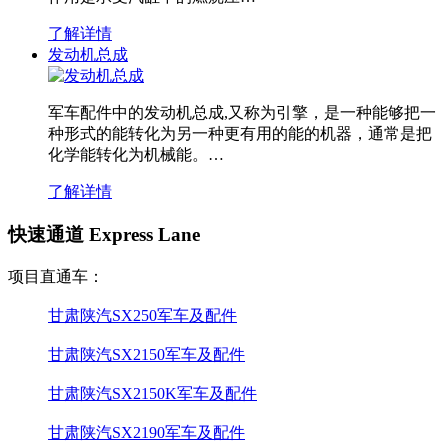
了解详情
发动机总成
军车配件中的发动机总成,又称为引擎，是一种能够把一
种形式的能转化为另一种更有用的能的机器，通常是把
化学能转化为机械能。…
了解详情
快速通道 Express Lane
项目直通车：
甘肃陕汽SX250军车及配件
甘肃陕汽SX2150军车及配件
甘肃陕汽SX2150K军车及配件
甘肃陕汽SX2190军车及配件