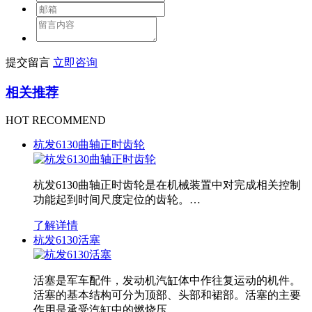
提交留言
立即咨询
相关推荐
HOT RECOMMEND
杭发6130曲轴正时齿轮
杭发6130曲轴正时齿轮是在机械装置中对完成相关控制
功能起到时间尺度定位的齿轮。…
了解详情
杭发6130活塞
活塞是军车配件，发动机汽缸体中作往复运动的机件。
活塞的基本结构可分为顶部、头部和裙部。活塞的主要
作用是承受汽缸中的燃烧压…