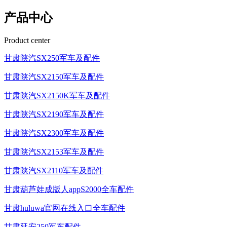
产品中心
Product center
甘肃陕汽SX250军车及配件
甘肃陕汽SX2150军车及配件
甘肃陕汽SX2150K军车及配件
甘肃陕汽SX2190军车及配件
甘肃陕汽SX2300军车及配件
甘肃陕汽SX2153军车及配件
甘肃陕汽SX2110军车及配件
甘肃葫芦娃成版人appS2000全车配件
甘肃huluwa官网在线入口全车配件
甘肃延安250军车配件