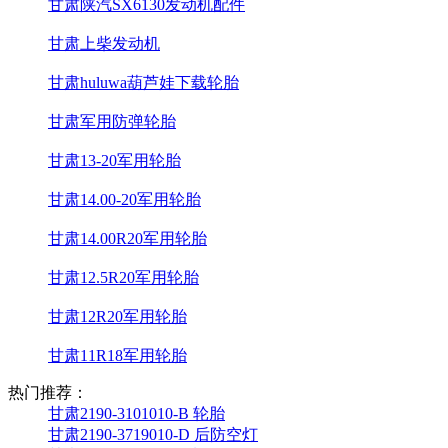
甘肃陕汽SX6130发动机配件
甘肃上柴发动机
甘肃huluwa葫芦娃下载轮胎
甘肃军用防弹轮胎
甘肃13-20军用轮胎
甘肃14.00-20军用轮胎
甘肃14.00R20军用轮胎
甘肃12.5R20军用轮胎
甘肃12R20军用轮胎
甘肃11R18军用轮胎
热门推荐：
甘肃2190-3101010-B 轮胎
甘肃2190-3719010-D 后防空灯