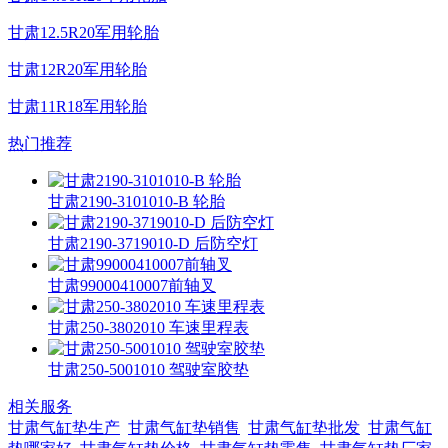
甘肃12.5R20军用轮胎
甘肃12R20军用轮胎
甘肃11R18军用轮胎
热门推荐
甘肃2190-3101010-B 轮胎
甘肃2190-3719010-D 后防空灯
甘肃99000410007前轴叉
甘肃250-3802010 车速里程表
甘肃250-5001010 驾驶室胶垫
相关服务
甘肃气缸垫生产
甘肃气缸垫销售
甘肃气缸垫批发
甘肃气缸