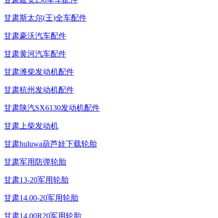
甘肃斯太尔(王)全车配件
甘肃豪沃汽车配件
甘肃黄河汽车配件
甘肃潍柴发动机配件
甘肃杭州发动机配件
甘肃陕汽SX6130发动机配件
甘肃上柴发动机
甘肃huluwa葫芦娃下载轮胎
甘肃军用防弹轮胎
甘肃13-20军用轮胎
甘肃14.00-20军用轮胎
甘肃14.00R20军用轮胎