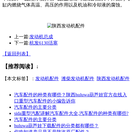
缸内燃烧气体高温、高压的作用以及机油和冷却液的腐蚀。
上一篇:
发动机总成
下一篇:
杭发6130活塞
【返回列表】
【推荐阅读】↓
【本文标签】：
发动机配件
潍柴发动机配件
陕西发动机配件
汽车配件的种类有哪些？陕西huluwa葫芦娃官方在线入
口重型汽车配件的小编告诉你
汽车配件的主要分类
sida重型汽配讲解汽车配件大全,汽车配件的种类有哪些?
汽车配件的主要分类
huluwa葫芦娃下载配件的分类都有哪些？
你咋知道产品是不是陕汽原厂配件？