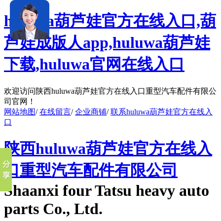
huluwa葫芦娃官方在线入口,葫
芦娃成版人app,huluwa葫芦娃
下载,huluwa官网在线入口
欢迎访问陕西huluwa葫芦娃官方在线入口重型汽车配件有限公
司官网！
网站地图
/
在线留言
/
企业商铺
/
联系huluwa葫芦娃官方在线入
口
陕西huluwa葫芦娃官方在线入
口重型汽车配件有限公司
Shaanxi four Tatsu heavy auto
parts Co., Ltd.