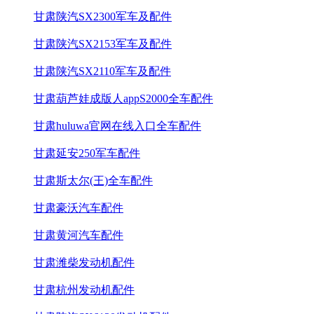
甘肃陕汽SX2300军车及配件
甘肃陕汽SX2153军车及配件
甘肃陕汽SX2110军车及配件
甘肃葫芦娃成版人appS2000全车配件
甘肃huluwa官网在线入口全车配件
甘肃延安250军车配件
甘肃斯太尔(王)全车配件
甘肃豪沃汽车配件
甘肃黄河汽车配件
甘肃潍柴发动机配件
甘肃杭州发动机配件