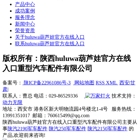
产品中心
成功案例
服务理念
新闻中心
荣誉资质
关于huluwa葫芦娃官方在线入口
联系huluwa葫芦娃官方在线入口
版权所有：陕西huluwa葫芦娃官方在线
入口重型汽车配件有限公司
备案号：
陕ICP备22961086号-3
网站地图
RSS
XML
西安
|
甘
肃
|
联系人：曹总 电话：029-86529336
技术支持：
动力无限
地址：西安市 港务区新大明物流园4号楼北1-4号 服务热线：
13991351017 邮箱：760615499@qq.com
陕西huluwa葫芦娃官方在线入口重型汽车配件有限公司主要从
事
陕汽2190军车配件
陕汽250军车配件
陕汽2150军车配件
的
产品,欢迎前来咨询!