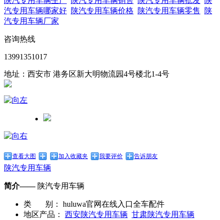
陕汽专用车辆生产
陕汽专用车辆销售
陕汽专用车辆批发
陕
汽专用车辆哪家好
陕汽专用车辆价格
陕汽专用车辆零售
陕
汽专用车辆厂家
咨询热线
13991351017
地址：西安市 港务区新大明物流园4号楼北1-4号
查看大图
加入收藏夹
我要评价
告诉朋友
陕汽专用车辆
简介——
陕汽专用车辆
类 别：
huluwa官网在线入口全车配件
地区产品：
西安陕汽专用车辆
甘肃陕汽专用车辆