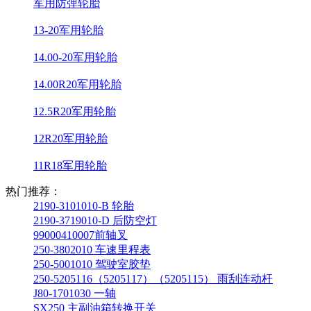
军用防弹轮胎
13-20军用轮胎
14.00-20军用轮胎
14.00R20军用轮胎
12.5R20军用轮胎
12R20军用轮胎
11R18军用轮胎
热门推荐：
2190-3101010-B 轮胎
2190-3719010-D 后防空灯
99000410007前轴叉
250-3802010 车速里程表
250-5001010 驾驶室胶垫
250-5205116（5205117）（5205115） 雨刮连动杆
J80-1701030 一轴
SX250 主副油箱转换开关