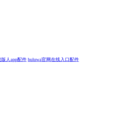
版人app配件
huluwa官网在线入口配件