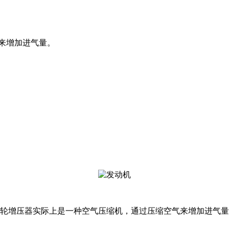
增加进气量。
轮增压器实际上是一种空气压缩机，通过压缩空气来增加进气量