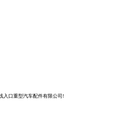
在线入口重型汽车配件有限公司!