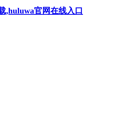
载,huluwa官网在线入口