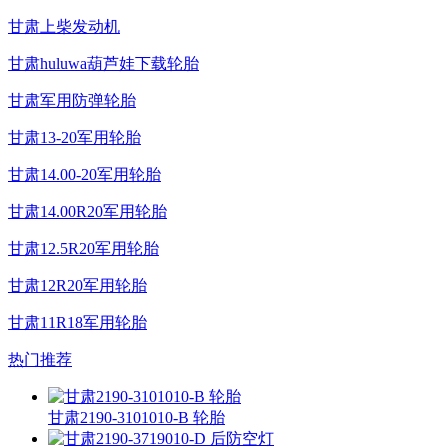
甘肃上柴发动机
甘肃huluwa葫芦娃下载轮胎
甘肃军用防弹轮胎
甘肃13-20军用轮胎
甘肃14.00-20军用轮胎
甘肃14.00R20军用轮胎
甘肃12.5R20军用轮胎
甘肃12R20军用轮胎
甘肃11R18军用轮胎
热门推荐
甘肃2190-3101010-B 轮胎