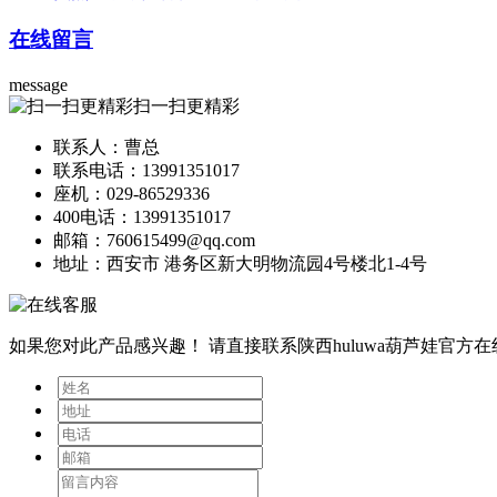
在线留言
message
扫一扫更精彩
联系人：曹总
联系电话：13991351017
座机：029-86529336
400电话：13991351017
邮箱：760615499@qq.com
地址：西安市 港务区新大明物流园4号楼北1-4号
如果您对此产品感兴趣！
请直接联系陕西huluwa葫芦娃官方