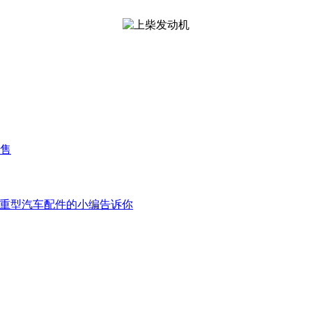
售
入口重型汽车配件的小编告诉你