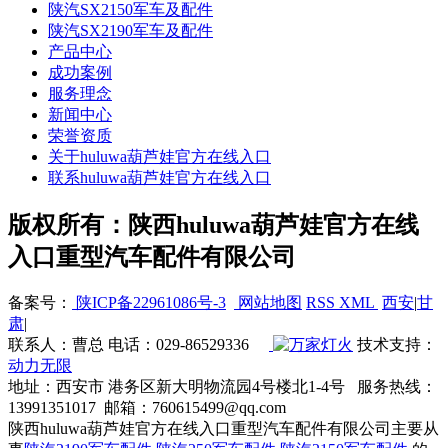
陕汽SX2150军车及配件
陕汽SX2190军车及配件
产品中心
成功案例
服务理念
新闻中心
荣誉资质
关于huluwa葫芦娃官方在线入口
联系huluwa葫芦娃官方在线入口
版权所有：陕西huluwa葫芦娃官方在线
入口重型汽车配件有限公司
备案号：
陕ICP备22961086号-3
网站地图
RSS
XML
西安
|
甘
肃
|
联系人：曹总 电话：029-86529336
技术支持：
动力无限
地址：西安市 港务区新大明物流园4号楼北1-4号 服务热线：
13991351017 邮箱：760615499@qq.com
陕西huluwa葫芦娃官方在线入口重型汽车配件有限公司主要从